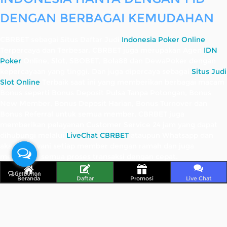
DENGAN BERBAGAI KEMUDAHAN
CBRBET sebagai Situs Daftar Judi
Indonesia Poker Online
Terpercaya dan Terbesar. CBRBET juga merupakan Agen
IDN
Poker
Online, Slot, SBOBET, Bola88 dan DewaPoker dengan
kepercayaan yang tinggi. Dan juga dipercaya sebagai
Situs Judi
Slot Online
Terbaik saat ini yang memberikan berbagai macam
Bonus seperti Bonus Deposit Pulsa Tanpa Potongan, Bonus
New Member, Bonus Deposit Harian, Bonus Turnover dan
Bonus Referral untuk semua member. CBRBET juga
memberikan pelayanan Customer Service 24 jam yang dapat
dihubungi melalui
LiveChat CBRBET
ataupun Whatsapp dan
akan melayani setiap member dengan ramah dan juga
melakukan semua proses transaksi dengan cepat.
Beranda
Daftar
Promosi
Live Chat
CBRBET
Segera Bergabung Bersama Kami di
-
Situs Daftar Judi Slot Online Terpercaya |
Indonesia Poker Terbaik