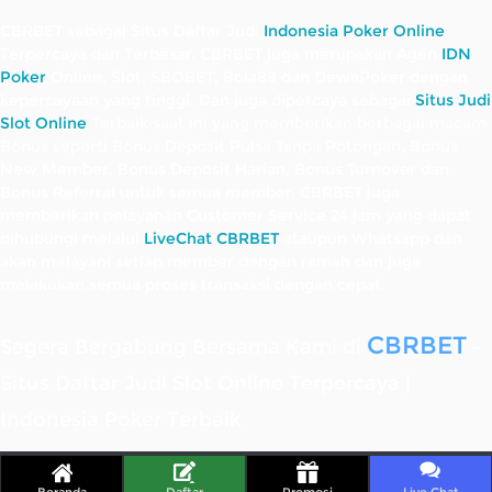
CBRBET sebagai Situs Daftar Judi
Indonesia Poker Online
Terpercaya dan Terbesar. CBRBET juga merupakan Agen
IDN
Poker
Online, Slot, SBOBET, Bola88 dan DewaPoker dengan
kepercayaan yang tinggi. Dan juga dipercaya sebagai
Situs Judi
Slot Online
Terbaik saat ini yang memberikan berbagai macam
Bonus seperti Bonus Deposit Pulsa Tanpa Potongan, Bonus
New Member, Bonus Deposit Harian, Bonus Turnover dan
Bonus Referral untuk semua member. CBRBET juga
memberikan pelayanan Customer Service 24 jam yang dapat
dihubungi melalui
LiveChat CBRBET
ataupun Whatsapp dan
akan melayani setiap member dengan ramah dan juga
melakukan semua proses transaksi dengan cepat.
CBRBET
Segera Bergabung Bersama Kami di
-
Situs Daftar Judi Slot Online Terpercaya |
Indonesia Poker Terbaik
Licensed