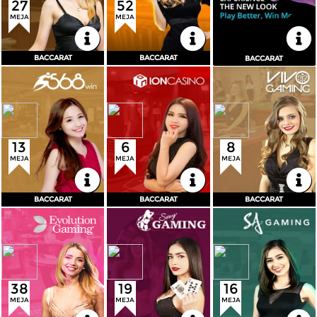
27
52
DAFTAR
MASUK
DAFTAR
MASUK
MEJA
MEJA
DAFTAR
MASUK
Referral
KEMBALI
KEMBALI
KEMBALI
Promosi
BACCARAT
BACCARAT
BACCARAT
BACCARAT
BACCARAT
BACCARAT
Meja
Min
Max
Meja
Min
Max
Meja
Min
Max
Hubungi Kami
Baccarat
10Rb
5Jt
Baccarat
5Rb
30Jt
Baccarat
5Rb
30Jt
Roulette
1Rb
25Jt
Roulette
1Rb
125Jt
Roulette
1Rb
30Jt
Sic Bo
1Rb
25Jt
Live Chat
Sicbo
1Rb
125Jt
Blackjack
250Rb
30Jt
Dragon Tiger
10Rb
10Jt
Dragon Tiger
5Rb
30Jt
Special Games
10Rb
30Jt
Special Games
1Rb
2Jt
Pengaduan Customer
13
6
8
DAFTAR
MASUK
DAFTAR
MASUK
DAFTAR
MASUK
MEJA
MEJA
MEJA
Pilih Bahasa:
KEMBALI
KEMBALI
KEMBALI
BACCARAT
BACCARAT
BACCARAT
BACCARAT
BACCARAT
BACCARAT
Meja
Min
Max
Meja
Min
Max
Meja
Min
Max
Roulette
1Rb
20Jt
Baccarat
10Rb
30Jt
Baccarat
1Rb
30Jt
Baccarat
2Rb
10Jt
MASUK
DAFTAR
Dragon Tiger
10Rb
30Jt
Dragon Tiger
1Rb
30Jt
Sicbo
2Rb
10Jt
Sicbo
10Rb
30Jt
Roulette
1Rb
30Jt
Dragon Tiger
10Rb
10Jt
Roulette
10Rb
30Jt
Sicbo
1Rb
30Jt
Blackjack
10Rb
20Jt
&copy; CBRBET - Elevate Your Gaming
Wheel
1Rb
10Jt
38
19
16
Experience with Trusted Sites. Hak Cipta
Dilindungi.
DAFTAR
MASUK
DAFTAR
MASUK
DAFTAR
MASUK
MEJA
MEJA
MEJA