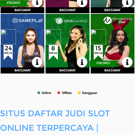
KEMBALI
KEMBALI
KEMBALI
PROMO
BACCARAT
BACCARAT
BACCARAT
BACCARAT
BACCARAT
BACCARAT
Meja
Min
Max
Meja
Min
Max
Meja
Min
Max
Baccarat
5Rb
30Jt
Roulette
1Rb
5Jt
Baccarat
1Rb
20Jt
Sicbo
500
250Rb
Baccarat
10Rb
7,5Jt
Roulette
1Rb
20Jt
Roulette
1Rb
300Rb
Dragon Tiger
10Rb
7,5Jt
Sicbo
1Rb
20Jt
Dragon Tiger
5Rb
1,9Jt
Blackjack
25Rb
2,5Jt
Dragon Tiger
1Rb
20Jt
Special Games
500
1,9Jt
Sicbo
1Rb
5Jt
24
8
15
DAFTAR
MASUK
DAFTAR
MASUK
DAFTAR
MASUK
MEJA
MEJA
MEJA
KEMBALI
KEMBALI
KEMBALI
PROMO
BACCARAT
BACCARAT
BACCARAT
BACCARAT
BACCARAT
BACCARAT
SITUS DAFTAR JUDI SLOT
ONLINE TERPERCAYA |