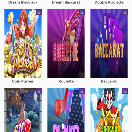
Dream Blackjack
Dream Baccarat
Double Roulette
Referral
Promosi
Hubungi Kami
Live Chat
Pengaduan Customer
Pilih Bahasa:
Coin Pusher
Roulette
Baccarat
MASUK
DAFTAR
&copy; CBRBET - Elevate Your Gaming
Experience with Trusted Sites. Hak Cipta
Dilindungi.