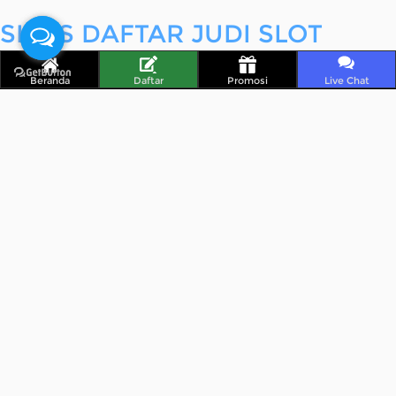
SITUS DAFTAR JUDI SLOT
ONLINE TERPERCAYA |
Beranda
Daftar
Promosi
Live Chat
INDONESIA POKER | SBOBET |
BOLA88 | IDN POKER
CBRBET
merupakan Situs Daftar Judi
Slot Online Terpercaya
.
Dan juga sebagai Agen Slots, SBOBET,
Bola88
, IDN Poker dan
Casino Online dengan Permainan Terlengkap di Indonesia.
CBRBET menyediakan berbagai permainan judi seperti Slot
Online, Bola, Casino Online dan
Poker Online
yang di sediakan
sangat fairplay.
SITUS JUDI ONLINE | SITUS JUDI
SLOT ONLINE | SITUS JUDI BOLA