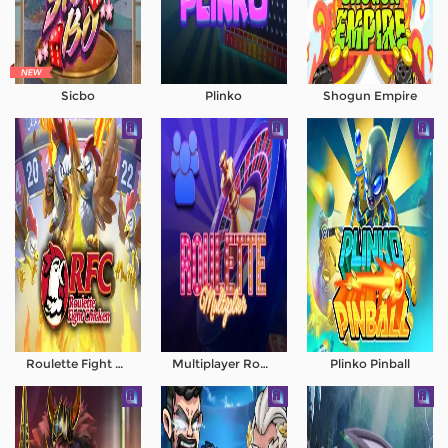
Sicbo
Plinko
Shogun Empire
Roulette Fight Chicken
Multiplayer Roulette
Plinko Pinball